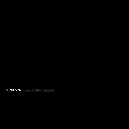
Legal / Impressum
© 2012-26 |